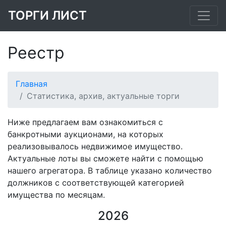
ТОРГИ ЛИСТ
Реестр
Главная
Статистика, архив, актуальные торги
Ниже предлагаем вам ознакомиться с
банкротными аукционами, на которых
реализовывалось недвижимое имущество.
Актуальные лоты вы сможете найти с помощью
нашего агрегатора. В таблице указано количество
должников с соответствующей категорией
имущества по месяцам.
2026