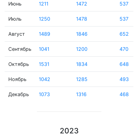
Июнь
1211
1472
537
Июль
1250
1478
537
Август
1489
1846
652
Сентябрь
1041
1200
470
Октябрь
1531
1834
648
Ноябрь
1042
1285
493
Декабрь
1073
1316
468
2023