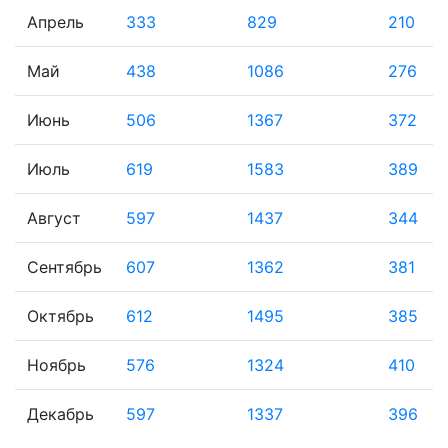
Апрель
333
829
210
Май
438
1086
276
Июнь
506
1367
372
Июль
619
1583
389
Август
597
1437
344
Сентябрь
607
1362
381
Октябрь
612
1495
385
Ноябрь
576
1324
410
Декабрь
597
1337
396