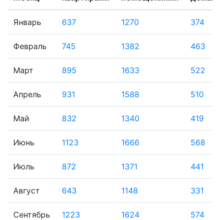
Январь
637
1270
374
Февраль
745
1382
463
Март
895
1633
522
Апрель
931
1588
510
Май
832
1340
419
Июнь
1123
1666
568
Июль
872
1371
441
Август
643
1148
331
Сентябрь
1223
1624
574