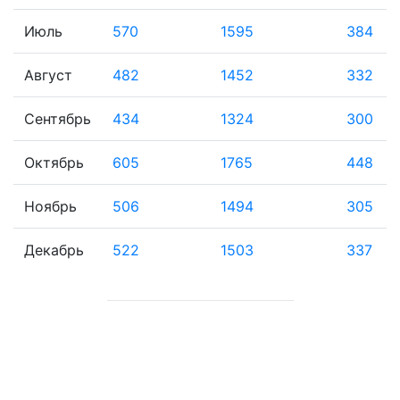
Июль
570
1595
384
Август
482
1452
332
Сентябрь
434
1324
300
Октябрь
605
1765
448
Ноябрь
506
1494
305
Декабрь
522
1503
337