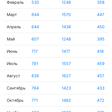
Февраль
530
1248
358
Март
644
1570
447
Апрель
644
1438
450
Май
607
1248
395
Июнь
717
1417
418
Июль
781
1557
459
Август
836
1627
457
Сентябрь
764
1423
433
Октябрь
771
1482
472