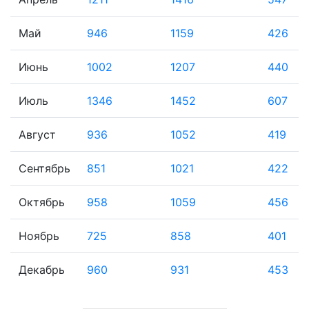
Май
946
1159
426
Июнь
1002
1207
440
Июль
1346
1452
607
Август
936
1052
419
Сентябрь
851
1021
422
Октябрь
958
1059
456
Ноябрь
725
858
401
Декабрь
960
931
453