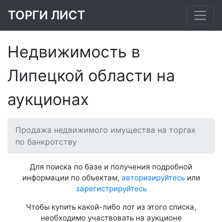
ТОРГИ ЛИСТ
Недвижимость в
Липецкой области на
аукционах
Продажа недвижимого имущества на торгах
по банкротству
Для поиска по базе и получения подробной
информации по объектам,
авторизируйтесь
или
зарегистрируйтесь
Чтобы купить какой-либо лот из этого списка,
необходимо участвовать на аукционе