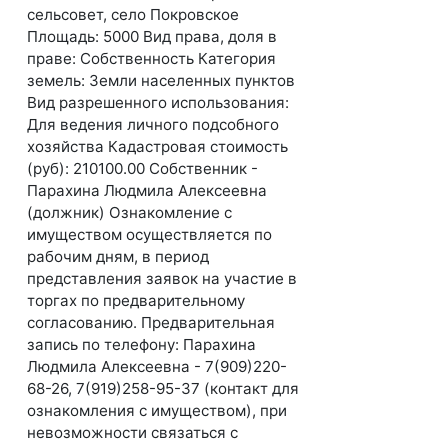
сельсовет, село Покровское
Площадь: 5000 Вид права, доля в
праве: Собственность Категория
земель: Земли населенных пунктов
Вид разрешенного использования:
Для ведения личного подсобного
хозяйства Кадастровая стоимость
(руб): 210100.00 Собственник -
Парахина Людмила Алексеевна
(должник) Ознакомление с
имуществом осуществляется по
рабочим дням, в период
представления заявок на участие в
торгах по предварительному
согласованию. Предварительная
запись по телефону: Парахина
Людмила Алексеевна - 7(909)220-
68-26, 7(919)258-95-37 (контакт для
ознакомления с имуществом), при
невозможности связаться с