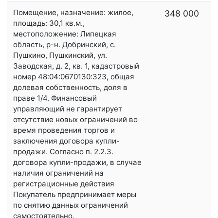
Помещение, назначение: жилое,
348 000
площадь: 30,1 кв.м.,
местоположение: Липецкая
область, р-н. Добринский, с.
Пушкино, Пушкинский, ул.
Заводская, д. 2, кв. 1, кадастровый
номер 48:04:0670130:323, общая
долевая собственность, доля в
праве 1/4. Финансовый
управляющий не гарантирует
отсутствие новых ограничений во
время проведения торгов и
заключения договора купли-
продажи. Согласно п. 2.2.3.
договора купли-продажи, в случае
наличия ограничений на
регистрационные действия
Покупатель предпринимает меры
по снятию данных ограничений
самостоятельно.