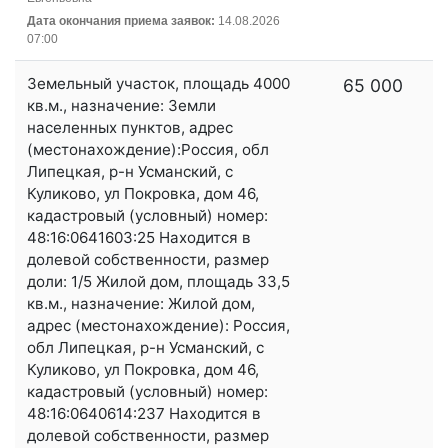
Дата окончания приема заявок:
14.08.2026
07:00
Земельный участок, площадь 4000
65 000
кв.м., назначение: Земли
населенных пунктов, адрес
(местонахождение):Россия, обл
Липецкая, р-н Усманский, с
Куликово, ул Покровка, дом 46,
кадастровый (условный) номер:
48:16:0641603:25 Находится в
долевой собственности, размер
доли: 1/5 Жилой дом, площадь 33,5
кв.м., назначение: Жилой дом,
адрес (местонахождение): Россия,
обл Липецкая, р-н Усманский, с
Куликово, ул Покровка, дом 46,
кадастровый (условный) номер:
48:16:0640614:237 Находится в
долевой собственности, размер