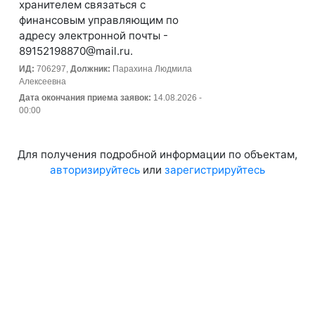
хранителем связаться с
финансовым управляющим по
адресу электронной почты -
89152198870@mail.ru.
ИД:
706297,
Должник:
Парахина Людмила
Алексеевна
Дата окончания приема заявок:
14.08.2026 -
00:00
Для получения подробной информации по объектам,
авторизируйтесь
или
зарегистрируйтесь