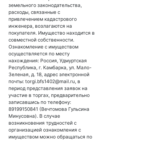
земельного законодательства,
расходы, связанные с
привлечением кадастрового
инженера, возлагаются на
покупателя. Имущество находится в
совместной собственности.
Ознакомление с имуществом
осуществляется по месту
нахождения: Россия, Удмуртская
Республика, г. Камбарка, ул. Мало-
Зеленая, д. 18, адрес электронной
почты: torgi.bfs1402@mail.ru, в
период представления заявок на
участие в торгах, предварительно
записавшись по телефону:
89199150841 (Вечтомова Гульсина
Минусовна). В случае
возникновения трудностей с
организацией ознакомления с
имуществом можно обращаться по