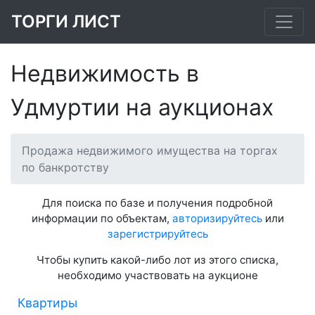
ТОРГИ ЛИСТ
Недвижимость в
Удмуртии на аукционах
Продажа недвижимого имущества на торгах
по банкротству
Для поиска по базе и получения подробной
информации по объектам,
авторизируйтесь
или
зарегистрируйтесь
Чтобы купить какой-либо лот из этого списка,
необходимо участвовать на аукционе
Квартиры