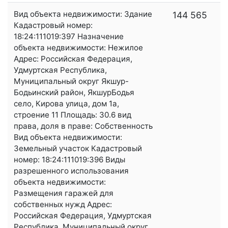
Вид объекта недвижимости: Здание
144 565
Кадастровый номер:
18:24:111019:397 Назначение
объекта недвижимости: Нежилое
Адрес: Российская Федерация,
Удмуртская Республика,
Муниципальный округ Якшур-
Бодьинский район, ЯкшурБодья
село, Кирова улица, дом 1а,
строение 11 Площадь: 30.6 вид
права, доля в праве: Собственность
Вид объекта недвижимости:
Земельный участок Кадастровый
номер: 18:24:111019:396 Виды
разрешенного использования
объекта недвижимости:
Размещения гаражей для
собственных нужд Адрес:
Российская Федерация, Удмуртская
Республика, Муниципальный округ