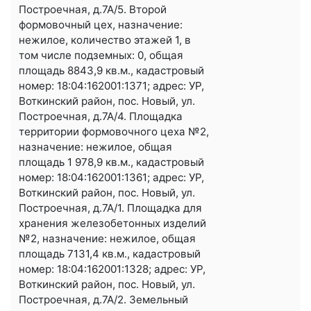
Построечная, д.7А/5. Второй
формовочный цех, назначение:
нежилое, количество этажей 1, в
том числе подземных: 0, общая
площадь 8843,9 кв.м., кадастровый
номер: 18:04:162001:1371; адрес: УР,
Воткинский район, пос. Новый, ул.
Построечная, д.7А/4. Площадка
территории формовочного цеха №2,
назначение: нежилое, общая
площадь 1 978,9 кв.м., кадастровый
номер: 18:04:162001:1361; адрес: УР,
Воткинский район, пос. Новый, ул.
Построечная, д.7А/1. Площадка для
хранения железобетонных изделий
№2, назначение: нежилое, общая
площадь 7131,4 кв.м., кадастровый
номер: 18:04:162001:1328; адрес: УР,
Воткинский район, пос. Новый, ул.
Построечная, д.7А/2. Земельный