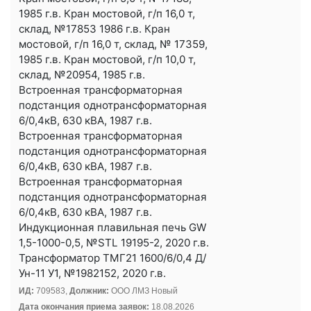
1985 г.в. Кран мостовой, г/п 16,0 т,
склад, №17853 1986 г.в. Кран
мостовой, г/п 16,0 т, склад, № 17359,
1985 г.в. Кран мостовой, г/п 10,0 т,
склад, №20954, 1985 г.в.
Встроенная трансформаторная
подстанция однотрансформаторная
6/0,4кВ, 630 кВА, 1987 г.в.
Встроенная трансформаторная
подстанция однотрансформаторная
6/0,4кВ, 630 кВА, 1987 г.в.
Встроенная трансформаторная
подстанция однотрансформаторная
6/0,4кВ, 630 кВА, 1987 г.в.
Индукционная плавильная печь GW
1,5-1000-0,5, №STL 19195-2, 2020 г.в.
Трансформатор ТМГ21 1600/6/0,4 Д/
Ун-11 У1, №1982152, 2020 г.в.
ИД:
709583,
Должник:
ООО ЛМЗ Новый
Дата окончания приема заявок:
18.08.2026