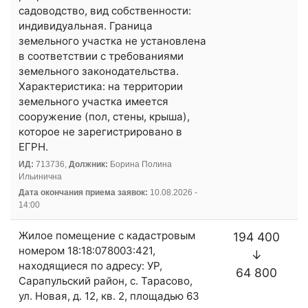
садоводство, вид собственности:
индивидуальная. Граница
земельного участка не установлена
в соответствии с требованиями
земельного законодательства.
Характеристика: на территории
земельного участка имеется
сооружение (пол, стены, крыша),
которое не зарегистрировано в
ЕГРН.
ИД:
713736,
Должник:
Борина Полина
Ильинична
Дата окончания приема заявок:
10.08.2026 -
14:00
Жилое помещение с кадастровым
194 400
номером 18:18:078003:421,
↓
находящиеся по адресу: УР,
64 800
Сарапульский район, с. Тарасово,
ул. Новая, д. 12, кв. 2, площадью 63