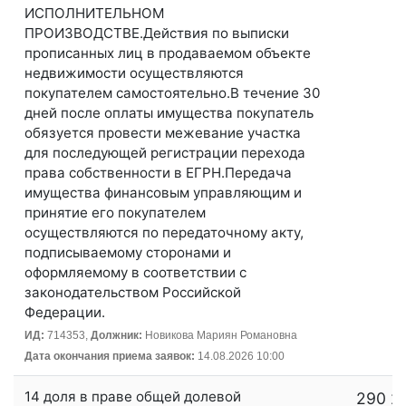
ИСПОЛНИТЕЛЬНОМ
ПРОИЗВОДСТВЕ.Действия по выписки
прописанных лиц в продаваемом объекте
недвижимости осуществляются
покупателем самостоятельно.В течение 30
дней после оплаты имущества покупатель
обязуется провести межевание участка
для последующей регистрации перехода
права собственности в ЕГРН.Передача
имущества финансовым управляющим и
принятие его покупателем
осуществляются по передаточному акту,
подписываемому сторонами и
оформляемому в соответствии с
законодательством Российской
Федерации.
ИД:
714353,
Должник:
Новикова Мариян Романовна
Дата окончания приема заявок:
14.08.2026 10:00
14 доля в праве общей долевой
290 2