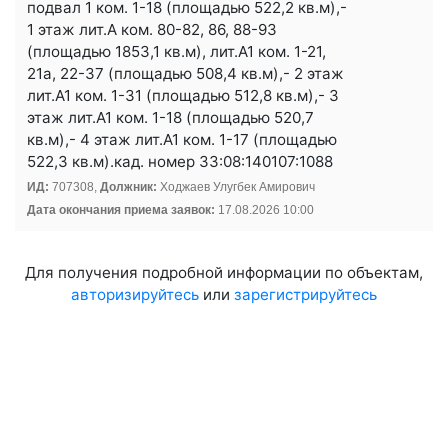
подвал 1 ком. 1-18 (площадью 522,2 кв.м),-
1 этаж лит.А ком. 80-82, 86, 88-93
(площадью 1853,1 кв.м), лит.А1 ком. 1-21,
21а, 22-37 (площадью 508,4 кв.м),- 2 этаж
лит.А1 ком. 1-31 (площадью 512,8 кв.м),- 3
этаж лит.А1 ком. 1-18 (площадью 520,7
кв.м),- 4 этаж лит.А1 ком. 1-17 (площадью
522,3 кв.м).кад. номер 33:08:140107:1088
ИД:
707308,
Должник:
Ходжаев Улугбек Амирович
Дата окончания приема заявок:
17.08.2026 10:00
Для получения подробной информации по объектам,
авторизируйтесь
или
зарегистрируйтесь