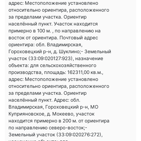
адрес: Местоположение установлено
относительно ориентира, расположенного
за пределами участка. Ориентир
населённый пункт. Участок находится
примерно в 100 м. , по направлению на
восток от ориентира. Почтовый адрес
ориентира: обл. Владимирская,
Гороховецкий р-н, д. Шуклино;- Земельный
участок (33:09:020127:923), назначение
объекта: для сельскохозяйственного
производства, площадь: 162311,00 кв.м.,
адрес: Местоположение установлено
относительно ориентира, расположенного
за пределами участка. Ориентир
населённый пункт. Адрес: обл.
Владимирская, Гороховецкий р-н, МО
Куприяновское, д. Мокеево, участок
находится примерно в 200 м. от ориентира
по направлению северо-восток;-
Земельный участок (33:09:020276:272),