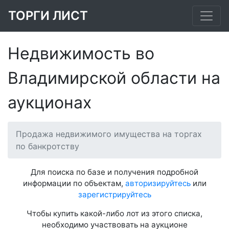
ТОРГИ ЛИСТ
Недвижимость во
Владимирской области на
аукционах
Продажа недвижимого имущества на торгах
по банкротству
Для поиска по базе и получения подробной
информации по объектам,
авторизируйтесь
или
зарегистрируйтесь
Чтобы купить какой-либо лот из этого списка,
необходимо участвовать на аукционе