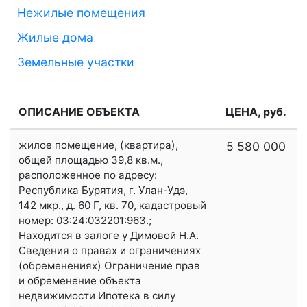
Нежилые помещения
Жилые дома
Земельные участки
ОПИСАНИЕ ОБЪЕКТА
ЦЕНА, руб.
жилое помещение, (квартира),
5 580 000
общей площадью 39,8 кв.м.,
расположенное по адресу:
Республика Бурятия, г. Улан-Удэ,
142 мкр., д. 60 Г, кв. 70, кадастровый
номер: 03:24:032201:963.;
Находится в залоге у Димовой Н.А.
Сведения о правах и ограничениях
(обременениях) Ограничение прав
и обременение объекта
недвижимости Ипотека в силу