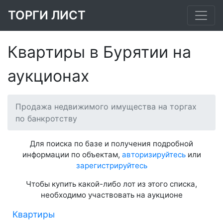
ТОРГИ ЛИСТ
Квартиры в Бурятии на
аукционах
Продажа недвижимого имущества на торгах
по банкротству
Для поиска по базе и получения подробной
информации по объектам,
авторизируйтесь
или
зарегистрируйтесь
Чтобы купить какой-либо лот из этого списка,
необходимо участвовать на аукционе
Квартиры