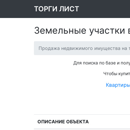
ТОРГИ ЛИСТ
Земельные участки 
Продажа недвижимого имущества на т
Для поиска по базе и по
Чтобы купит
Квартир
ОПИСАНИЕ ОБЪЕКТА