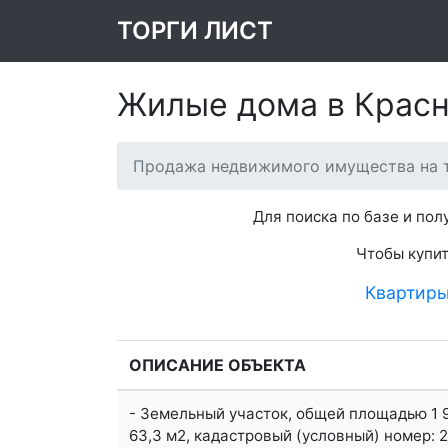
ТОРГИ ЛИСТ
Жилые дома в Красн
Продажа недвижимого имущества на т
Для поиска по базе и по
Чтобы купит
Квартир
ОПИСАНИЕ ОБЪЕКТА
- Земельный участок, общей площадью 1 9
63,3 м2, кадастровый (условный) номер: 