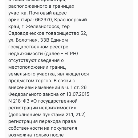
расположенного в границах
участка. Почтовый адрес
ориентира: 662970, Красноярский
край, г. Железногорск, тер
Садоводческое товарищество 52,
ул. Болотная, 33В Едином
государственном реестре
недвижимости (далее - ЕГРН)
отсутствуют сведения о
местоположении границ
земельного участка, являющегося
предметом торгов. В связи с
внесением изменений в ч. 1 ст. 26
Федерального закона от 13.07.2015
N 218-ФЗ «О государственной
регистрации недвижимости»
(дополнением пунктами 21.1, 21.2)
регистрация перехода права
собственности на покупателя
возможна только после