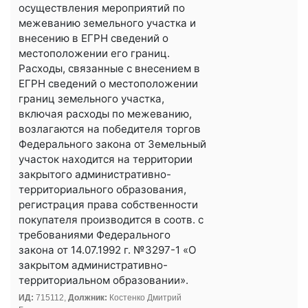
осуществления мероприятий по
межеванию земельного участка и
внесению в ЕГРН сведений о
местоположении его границ.
Расходы, связанные с внесением в
ЕГРН сведений о местоположении
границ земельного участка,
включая расходы по межеванию,
возлагаются на победителя торгов
Федерального закона от Земельный
участок находится на территории
закрытого административно-
территориального образования,
регистрация права собственности
покупателя производится в соотв. с
требованиями Федерального
закона от 14.07.1992 г. №3297-1 «О
закрытом административно-
территориальном образовании».
ИД:
715112,
Должник:
Костенко Дмитрий