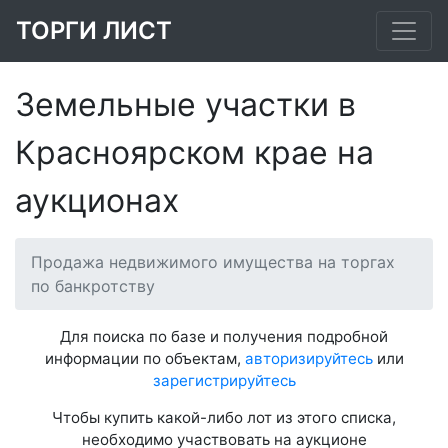
ТОРГИ ЛИСТ
Земельные участки в
Красноярском крае на
аукционах
Продажа недвижимого имущества на торгах
по банкротству
Для поиска по базе и получения подробной
информации по объектам,
авторизируйтесь
или
зарегистрируйтесь
Чтобы купить какой-либо лот из этого списка,
необходимо участвовать на аукционе